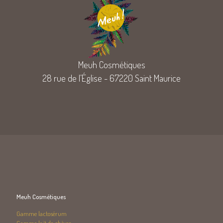
Meuh Cosmétiques
28 rue de l’Église - 67220 Saint Maurice
Meuh Cosmétiques
Gamme lactosérum